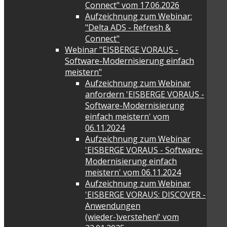
Connect" vom 17.06.2026
Aufzeichnung zum Webinar:
"Delta ADS - Refresh &
Connect"
Webinar "EISBERGE VORAUS -
Software-Modernisierung einfach
meistern"
Aufzeichnung zum Webinar
anfordern 'EISBERGE VORAUS -
Software-Modernisierung
einfach meistern' vom
06.11.2024
Aufzeichnung zum Webinar
'EISBERGE VORAUS - Software-
Modernisierung einfach
meistern' vom 06.11.2024
Aufzeichnung zum Webinar
'EISBERGE VORAUS: DISCOVER -
Anwendungen
(wieder-)verstehen!' vom