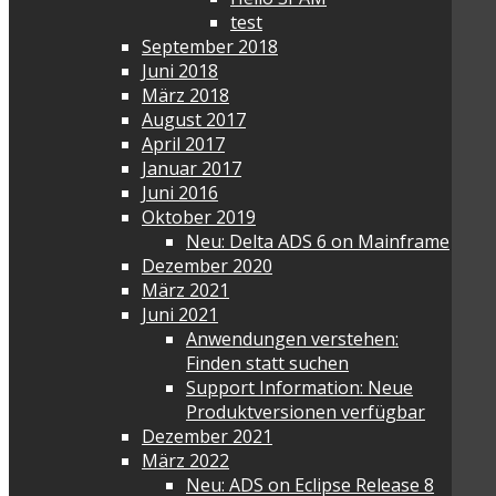
test
September 2018
Juni 2018
März 2018
August 2017
April 2017
Januar 2017
Juni 2016
Oktober 2019
Neu: Delta ADS 6 on Mainframe
Dezember 2020
März 2021
Juni 2021
Anwendungen verstehen:
Finden statt suchen
Support Information: Neue
Produktversionen verfügbar
Dezember 2021
März 2022
Neu: ADS on Eclipse Release 8