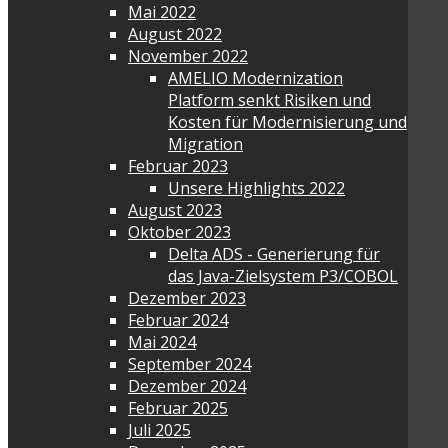
Mai 2022
August 2022
November 2022
AMELIO Modernization
Platform senkt Risiken und
Kosten für Modernisierung und
Migration
Februar 2023
Unsere Highlights 2022
August 2023
Oktober 2023
Delta ADS - Generierung für
das Java-Zielsystem P3/COBOL
Dezember 2023
Februar 2024
Mai 2024
September 2024
Dezember 2024
Februar 2025
Juli 2025