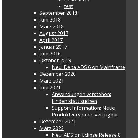
test
September 2018
Juni 2018
März 2018
August 2017
April 2017
Januar 2017
Juni 2016
Oktober 2019
Neu: Delta ADS 6 on Mainframe
Dezember 2020
März 2021
Juni 2021
Anwendungen verstehen:
Finden statt suchen
Support Information: Neue
Produktversionen verfügbar
Dezember 2021
März 2022
Neu: ADS on Eclipse Release 8