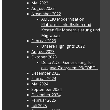
Mai 2022
August 2022
November 2022
AMELIO Modernization
Platform senkt Risiken und
Kosten für Modernisierung und
Migration
Februar 2023
Unsere Highlights 2022
August 2023
Oktober 2023
Delta ADS - Generierung für
das Java-Zielsystem P3/COBOL
Dezember 2023
Februar 2024
Mai 2024
September 2024
Dezember 2024
Februar 2025
Juli 2025