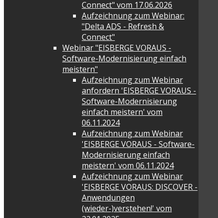
Connect" vom 17.06.2026
Aufzeichnung zum Webinar:
"Delta ADS - Refresh &
Connect"
Webinar "EISBERGE VORAUS -
Software-Modernisierung einfach
meistern"
Aufzeichnung zum Webinar
anfordern 'EISBERGE VORAUS -
Software-Modernisierung
einfach meistern' vom
06.11.2024
Aufzeichnung zum Webinar
'EISBERGE VORAUS - Software-
Modernisierung einfach
meistern' vom 06.11.2024
Aufzeichnung zum Webinar
'EISBERGE VORAUS: DISCOVER -
Anwendungen
(wieder-)verstehen!' vom