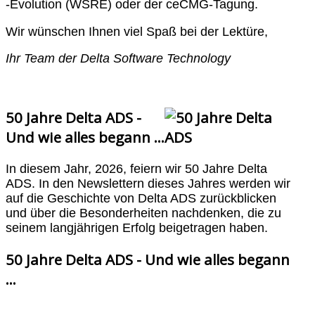
-Evolution (WSRE) oder der ceCMG-Tagung.
Wir wünschen Ihnen viel Spaß bei der Lektüre,
Ihr Team der Delta Software Technology
50 Jahre Delta ADS -
Und wie alles begann ...
In diesem Jahr, 2026, feiern wir 50 Jahre Delta
ADS. In den Newslettern dieses Jahres werden wir
auf die Geschichte von Delta ADS zurückblicken
und über die Besonderheiten nachdenken, die zu
seinem langjährigen Erfolg beigetragen haben.
50 Jahre Delta ADS - Und wie alles begann
...