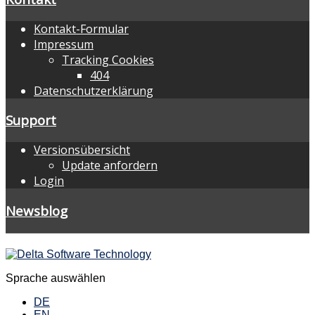
Kontakt-Formular
Impressum
Tracking Cookies
404
Datenschutzerklärung
Support
Versionsübersicht
Update anfordern
Login
Newsblog
Sprache auswählen
DE
EN