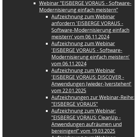
Webinar "EISBERGE VORAUS - Software-
Modernisierung einfach meistern"
Aufzeichnung zum Webinar
anfordern 'EISBERGE VORAUS -
Software-Modernisierung einfach
meistern' vom 06.11.2024
Aufzeichnung zum Webinar
'EISBERGE VORAUS - Software-
Modernisierung einfach meistern'
vom 06.11.2024
Aufzeichnung zum Webinar
'EISBERGE VORAUS: DISCOVER -
Anwendungen (wieder-)verstehen!'
vom 22.01.2025
Aufzeichnungen zur Webinar-Reihe:
"EISBERGE VORAUS"
Aufzeichnung zum Webinar:
"EISBERGE VORAUS: CleanUp -
Anwendungen aufräumen und
bereinigen!" vom 19.03.2025