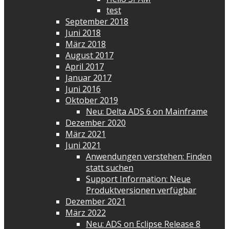
test
September 2018
Juni 2018
März 2018
August 2017
April 2017
Januar 2017
Juni 2016
Oktober 2019
Neu: Delta ADS 6 on Mainframe
Dezember 2020
März 2021
Juni 2021
Anwendungen verstehen: Finden
statt suchen
Support Information: Neue
Produktversionen verfügbar
Dezember 2021
März 2022
Neu: ADS on Eclipse Release 8