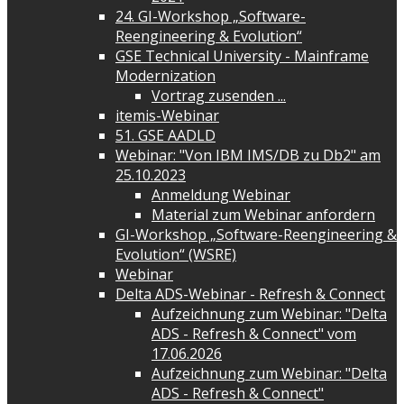
24. GI-Workshop „Software-
Reengineering & Evolution“
GSE Technical University - Mainframe
Modernization
Vortrag zusenden ...
itemis-Webinar
51. GSE AADLD
Webinar: "Von IBM IMS/DB zu Db2" am
25.10.2023
Anmeldung Webinar
Material zum Webinar anfordern
GI-Workshop „Software-Reengineering &
Evolution“ (WSRE)
Webinar
Delta ADS-Webinar - Refresh & Connect
Aufzeichnung zum Webinar: "Delta
ADS - Refresh & Connect" vom
17.06.2026
Aufzeichnung zum Webinar: "Delta
ADS - Refresh & Connect"