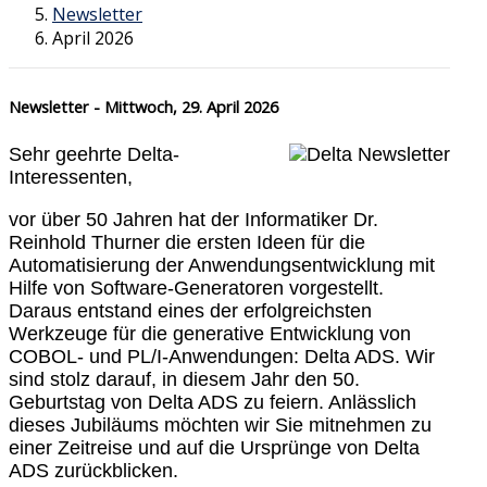
Newsletter
April 2026
Newsletter - Mittwoch, 29. April 2026
Sehr geehrte Delta-
Interessenten,
vor über 50 Jahren hat der Informatiker Dr.
Reinhold Thurner die ersten Ideen für die
Automatisierung der Anwendungsentwicklung mit
Hilfe von Software-Generatoren vorgestellt.
Daraus entstand eines der erfolgreichsten
Werkzeuge für die generative Entwicklung von
COBOL- und PL/I-Anwendungen: Delta ADS. Wir
sind stolz darauf, in diesem Jahr den 50.
Geburtstag von Delta ADS zu feiern. Anlässlich
dieses Jubiläums möchten wir Sie mitnehmen zu
einer Zeitreise und auf die Ursprünge von Delta
ADS zurückblicken.