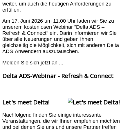
weiter, um auch die heutigen Anforderungen zu
erfüllen.
Am 17. Juni 2026 um 11:00 Uhr laden wir Sie zu
unserem kostenlosen Webinar "Delta ADS –
Refresh & Connect" ein. Darin informieren wir Sie
über alle Neuerungen und geben Ihnen
gleichzeitig die Möglichkeit, sich mit anderen Delta
ADS-Anwendern auszutauschen.
Melden Sie sich jetzt an ...
Delta ADS-Webinar - Refresh & Connect
Let's meet Delta!
Nachfolgend finden Sie einige interessante
Veranstaltungen, die wir Ihnen empfehlen möchten
und bei denen Sie uns und unsere Partner treffen