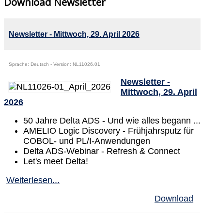
Download Newsletter
Newsletter - Mittwoch, 29. April 2026
Sprache: Deutsch - Version: NL11026.01
Newsletter -
Mittwoch, 29. April
2026
50 Jahre Delta ADS - Und wie alles begann ...
AMELIO Logic Discovery - Frühjahrsputz für
COBOL- und PL/I-Anwendungen
Delta ADS-Webinar - Refresh & Connect
Let's meet Delta!
Weiterlesen...
Download