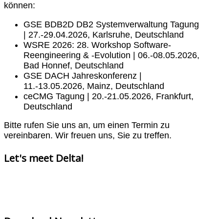
können:
GSE BDB2D DB2 Systemverwaltung Tagung
| 27.-29.04.2026, Karlsruhe, Deutschland
WSRE 2026: 28. Workshop Software-
Reengineering & -Evolution | 06.-08.05.2026,
Bad Honnef, Deutschland
GSE DACH Jahreskonferenz |
11.-13.05.2026, Mainz, Deutschland
ceCMG Tagung | 20.-21.05.2026, Frankfurt,
Deutschland
Bitte rufen Sie uns an, um einen Termin zu
vereinbaren. Wir freuen uns, Sie zu treffen.
Let's meet Delta!