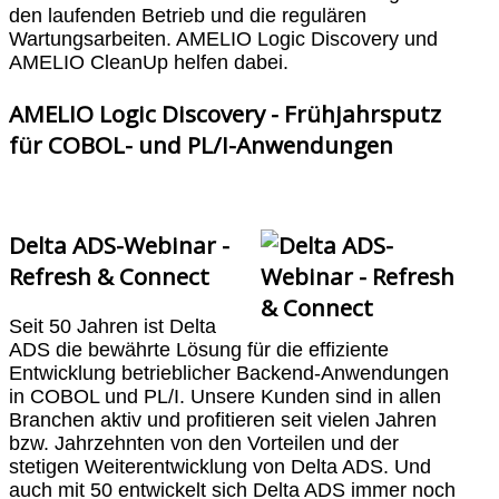
den laufenden Betrieb und die regulären
Wartungsarbeiten. AMELIO Logic Discovery und
AMELIO CleanUp helfen dabei.
AMELIO Logic Discovery - Frühjahrsputz
für COBOL- und PL/I-Anwendungen
Delta ADS-Webinar -
Refresh & Connect
Seit 50 Jahren ist Delta
ADS die bewährte Lösung für die effiziente
Entwicklung betrieblicher Backend-Anwendungen
in COBOL und PL/I. Unsere Kunden sind in allen
Branchen aktiv und profitieren seit vielen Jahren
bzw. Jahrzehnten von den Vorteilen und der
stetigen Weiterentwicklung von Delta ADS. Und
auch mit 50 entwickelt sich Delta ADS immer noch