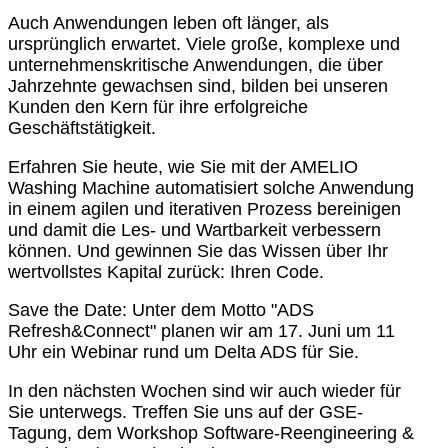
Auch Anwendungen leben oft länger, als
ursprünglich erwartet. Viele große, komplexe und
unternehmenskritische Anwendungen, die über
Jahrzehnte gewachsen sind, bilden bei unseren
Kunden den Kern für ihre erfolgreiche
Geschäftstätigkeit.
Erfahren Sie heute, wie Sie mit der AMELIO
Washing Machine automatisiert solche Anwendung
in einem agilen und iterativen Prozess bereinigen
und damit die Les- und Wartbarkeit verbessern
können. Und gewinnen Sie das Wissen über Ihr
wertvollstes Kapital zurück: Ihren Code.
Save the Date: Unter dem Motto "ADS
Refresh&Connect" planen wir am 17. Juni um 11
Uhr ein Webinar rund um Delta ADS für Sie.
In den nächsten Wochen sind wir auch wieder für
Sie unterwegs. Treffen Sie uns auf der GSE-
Tagung, dem Workshop Software-Reengineering &