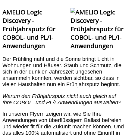
AMELIO Logic
Discovery -
Frühjahrsputz für
COBOL- und PL/I-
Anwendungen
Der Frühling naht und die Sonne bringt Licht in
Wohnungen und Häuser. Staub und Schmutz, die
sich in der dunklen Jahreszeit ungesehen
ansammeln konnten, werden sichtbar, so dass in
vielen Haushalten nun ein Frühjahrsputz beginnt.
Warum den Frühjahrsputz nicht auch gleich auf
Ihre COBOL- und PL/I-Anwendungen ausweiten?
In unseren Flyern zeigen wir, wie Sie Ihre
Anwendungen von überflüssigem Ballast befreien
und wieder fit für die Zukunft machen können. Und
das alles 100% automatisiert und ohne Eingriff in