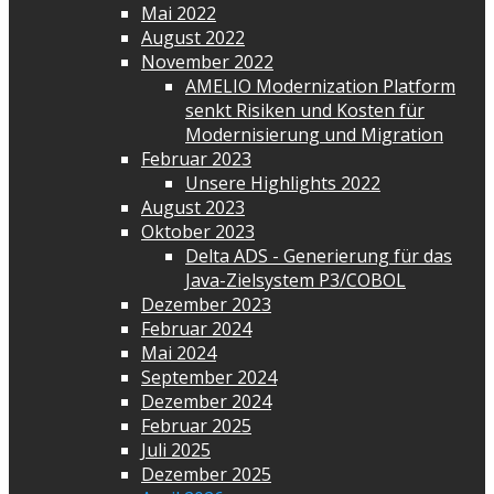
Mai 2022
August 2022
November 2022
AMELIO Modernization Platform
senkt Risiken und Kosten für
Modernisierung und Migration
Februar 2023
Unsere Highlights 2022
August 2023
Oktober 2023
Delta ADS - Generierung für das
Java-Zielsystem P3/COBOL
Dezember 2023
Februar 2024
Mai 2024
September 2024
Dezember 2024
Februar 2025
Juli 2025
Dezember 2025