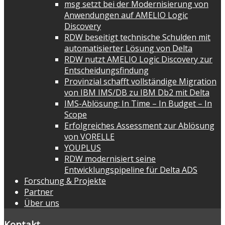
msg setzt bei der Modernisierung von
Anwendungen auf AMELIO Logic
Discovery
RDW beseitigt technische Schulden mit
automatisierter Lösung von Delta
RDW nutzt AMELIO Logic Discovery zur
Entscheidungsfindung
Provinzial schafft vollständige Migration
von IBM IMS/DB zu IBM Db2 mit Delta
IMS-Ablösung: In Time – In Budget – In
Scope
Erfolgreiches Assessment zur Ablösung
von VORELLE
YOUPLUS
RDW modernisiert seine
Entwicklungspipeline für Delta ADS
Forschung & Projekte
Partner
Über uns
Kontakt