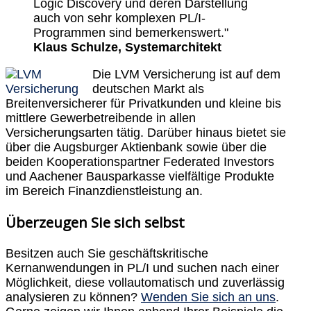
Logic Discovery und deren Darstellung
auch von sehr komplexen PL/I-
Programmen sind bemerkenswert."
Klaus Schulze, Systemarchitekt
Die LVM Versicherung ist auf dem
deutschen Markt als
Breitenversicherer für Privatkunden und kleine bis
mittlere Gewerbetreibende in allen
Versicherungsarten tätig. Darüber hinaus bietet sie
über die Augsburger Aktienbank sowie über die
beiden Kooperationspartner Federated Investors
und Aachener Bausparkasse vielfältige Produkte
im Bereich Finanzdienstleistung an.
Überzeugen Sie sich selbst
Besitzen auch Sie geschäftskritische
Kernanwendungen in PL/I und suchen nach einer
Möglichkeit, diese vollautomatisch und zuverlässig
analysieren zu können?
Wenden Sie sich an uns
.