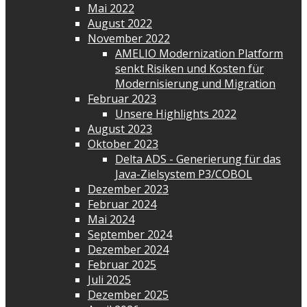
Mai 2022
August 2022
November 2022
AMELIO Modernization Platform
senkt Risiken und Kosten für
Modernisierung und Migration
Februar 2023
Unsere Highlights 2022
August 2023
Oktober 2023
Delta ADS - Generierung für das
Java-Zielsystem P3/COBOL
Dezember 2023
Februar 2024
Mai 2024
September 2024
Dezember 2024
Februar 2025
Juli 2025
Dezember 2025