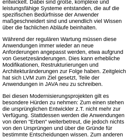
entwickelt. Dabei sind große, komplexe und
leistungsfähige Systeme entstanden, die auf die
spezifischen Bedürfnisse der Anwender
maßgeschneidert sind und unendlich viel Wissen
über die fachlichen Abläufe beinhalten.
Während der regulären Wartung müssen diese
Anwendungen immer wieder an neue
Anforderungen angepasst werden, etwa aufgrund
von Gesetzesänderungen. Dies kann erhebliche
Modifikationen, Restrukturierungen und
Architekturänderungen zur Folge haben. Zeitgleich
hat sich LVM zum Ziel gesetzt, Teile der
Anwendungen in JAVA neu zu schreiben.
Bei diesen Modernisierungsprojekten gilt es
besondere Hürden zu nehmen: Zum einen stehen
die ursprünglichen Entwickler z.T. nicht mehr zur
Verfügung. Stattdessen werden die Anwendungen
von deren "Erben" weiterbetreut, die jedoch nichts
von den Ursprüngen und über die Gründe für
bestimmte Entscheidungen wissen. Zum anderen