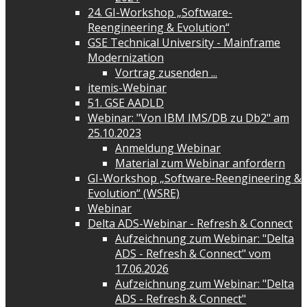
24. GI-Workshop „Software-
Reengineering & Evolution“
GSE Technical University - Mainframe
Modernization
Vortrag zusenden ...
itemis-Webinar
51. GSE AADLD
Webinar: "Von IBM IMS/DB zu Db2" am
25.10.2023
Anmeldung Webinar
Material zum Webinar anfordern
GI-Workshop „Software-Reengineering &
Evolution“ (WSRE)
Webinar
Delta ADS-Webinar - Refresh & Connect
Aufzeichnung zum Webinar: "Delta
ADS - Refresh & Connect" vom
17.06.2026
Aufzeichnung zum Webinar: "Delta
ADS - Refresh & Connect"