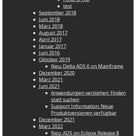
test
September 2018
Juni 2018
März 2018
August 2017
April 2017
Januar 2017
Juni 2016
Oktober 2019
Neu: Delta ADS 6 on Mainframe
Dezember 2020
März 2021
Juni 2021
Anwendungen verstehen: Finden
statt suchen
Support Information: Neue
Produktversionen verfügbar
Dezember 2021
März 2022
Neu: ADS on Eclipse Release 8