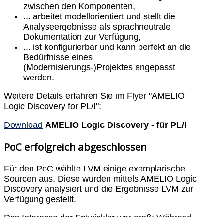
zwischen den Komponenten,
... arbeitet modellorientiert und stellt die
Analyseergebnisse als sprachneutrale
Dokumentation zur Verfügung,
... ist konfigurierbar und kann perfekt an die
Bedürfnisse eines
(Modernisierungs-)Projektes angepasst
werden.
Weitere Details erfahren Sie im Flyer "AMELIO
Logic Discovery for PL/I":
Download
AMELIO Logic Discovery - für PL/I
PoC erfolgreich abgeschlossen
Für den PoC wählte LVM einige exemplarische
Sourcen aus. Diese wurden mittels AMELIO Logic
Discovery analysiert und die Ergebnisse LVM zur
Verfügung gestellt.