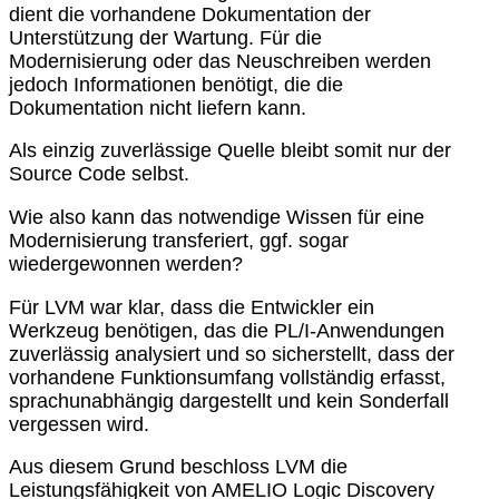
dient die vorhandene Dokumentation der
Unterstützung der Wartung. Für die
Modernisierung oder das Neuschreiben werden
jedoch Informationen benötigt, die die
Dokumentation nicht liefern kann.
Als einzig zuverlässige Quelle bleibt somit nur der
Source Code selbst.
Wie also kann das notwendige Wissen für eine
Modernisierung transferiert, ggf. sogar
wiedergewonnen werden?
Für LVM war klar, dass die Entwickler ein
Werkzeug benötigen, das die PL/I-Anwendungen
zuverlässig analysiert und so sicherstellt, dass der
vorhandene Funktionsumfang vollständig erfasst,
sprachunabhängig dargestellt und kein Sonderfall
vergessen wird.
Aus diesem Grund beschloss LVM die
Leistungsfähigkeit von AMELIO Logic Discovery