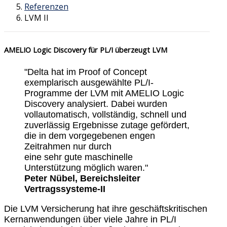
Referenzen
LVM II
AMELIO Logic Discovery für PL/I überzeugt LVM
"Delta hat im Proof of Concept
exemplarisch ausgewählte PL/I-
Programme der LVM mit AMELIO Logic
Discovery analysiert. Dabei wurden
vollautomatisch, vollständig, schnell und
zuverlässig Ergebnisse zutage gefördert,
die in dem vorgegebenen engen
Zeitrahmen nur durch
eine sehr gute maschinelle
Unterstützung möglich waren."
Peter Nübel, Bereichsleiter
Vertragssysteme-II
Die LVM Versicherung hat ihre geschäftskritischen
Kernanwendungen über viele Jahre in PL/I