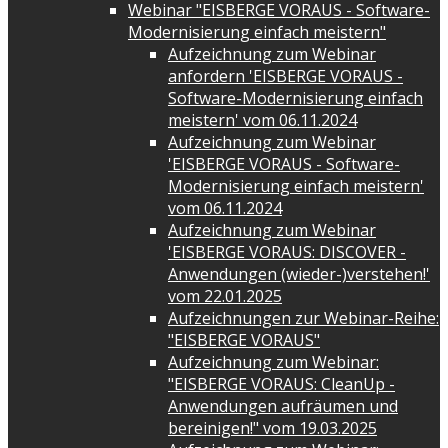
Webinar "EISBERGE VORAUS - Software-
Modernisierung einfach meistern"
Aufzeichnung zum Webinar
anfordern 'EISBERGE VORAUS -
Software-Modernisierung einfach
meistern' vom 06.11.2024
Aufzeichnung zum Webinar
'EISBERGE VORAUS - Software-
Modernisierung einfach meistern'
vom 06.11.2024
Aufzeichnung zum Webinar
'EISBERGE VORAUS: DISCOVER -
Anwendungen (wieder-)verstehen!'
vom 22.01.2025
Aufzeichnungen zur Webinar-Reihe:
"EISBERGE VORAUS"
Aufzeichnung zum Webinar:
"EISBERGE VORAUS: CleanUp -
Anwendungen aufräumen und
bereinigen!" vom 19.03.2025