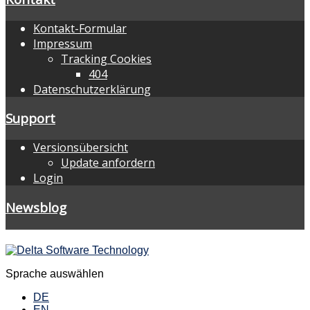
Kontakt-Formular
Impressum
Tracking Cookies
404
Datenschutzerklärung
Support
Versionsübersicht
Update anfordern
Login
Newsblog
Sprache auswählen
DE
EN