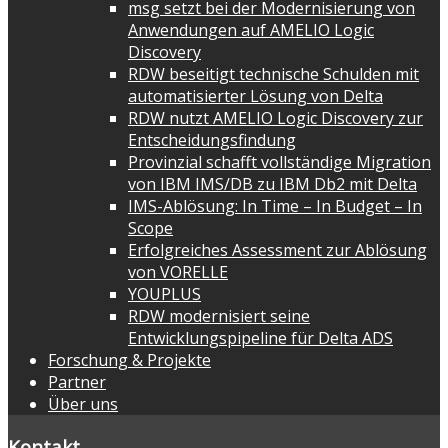
msg setzt bei der Modernisierung von
Anwendungen auf AMELIO Logic
Discovery
RDW beseitigt technische Schulden mit
automatisierter Lösung von Delta
RDW nutzt AMELIO Logic Discovery zur
Entscheidungsfindung
Provinzial schafft vollständige Migration
von IBM IMS/DB zu IBM Db2 mit Delta
IMS-Ablösung: In Time – In Budget – In
Scope
Erfolgreiches Assessment zur Ablösung
von VORELLE
YOUPLUS
RDW modernisiert seine
Entwicklungspipeline für Delta ADS
Forschung & Projekte
Partner
Über uns
Kontakt