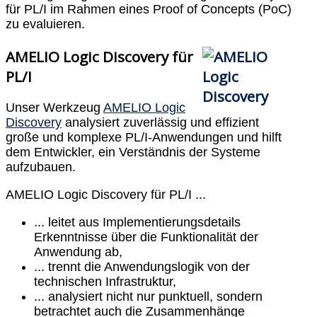
für PL/I im Rahmen eines Proof of Concepts (PoC)
zu evaluieren.
AMELIO Logic Discovery für
PL/I
Unser Werkzeug
AMELIO Logic
Discovery
analysiert zuverlässig und effizient
große und komplexe PL/I-Anwendungen und hilft
dem Entwickler, ein Verständnis der Systeme
aufzubauen.
AMELIO Logic Discovery für PL/I ...
... leitet aus Implementierungsdetails
Erkenntnisse über die Funktionalität der
Anwendung ab,
... trennt die Anwendungslogik von der
technischen Infrastruktur,
... analysiert nicht nur punktuell, sondern
betrachtet auch die Zusammenhänge