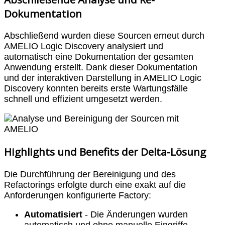
Dokumentation
Abschließend wurden diese Sourcen erneut durch
AMELIO Logic Discovery analysiert und
automatisch eine Dokumentation der gesamten
Anwendung erstellt. Dank dieser Dokumentation
und der interaktiven Darstellung in AMELIO Logic
Discovery konnten bereits erste Wartungsfälle
schnell und effizient umgesetzt werden.
Highlights und Benefits der Delta-Lösung
Die Durchführung der Bereinigung und des
Refactorings erfolgte durch eine exakt auf die
Anforderungen konfigurierte Factory:
Automatisiert
- Die Änderungen wurden