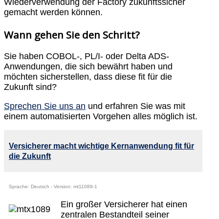
Wiederverwendung der Factory zukunftssicher
gemacht werden können.
Wann gehen Sie den Schritt?
Sie haben COBOL-, PL/I- oder Delta ADS-
Anwendungen, die sich bewährt haben und
möchten sicherstellen, dass diese fit für die
Zukunft sind?
Sprechen Sie uns an
und erfahren Sie was mit
einem automatisierten Vorgehen alles möglich ist.
Versicherer macht wichtige Kernanwendung fit für
die Zukunft
Sprache: Deutsch - Version: mt11089-1
Ein großer Versicherer hat einen
zentralen Bestandteil seiner