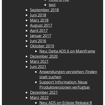
test
September 2018
Juni 2018
März 2018
August 2017
April 2017
Januar 2017
Juni 2016
Oktober 2019
Neu: Delta ADS 6 on Mainframe
Dezember 2020
März 2021
Juni 2021
Anwendungen verstehen: Finden
statt suchen
Support Information: Neue
Produktversionen verfügbar
Dezember 2021
März 2022
Neu: ADS on Eclipse Release 8