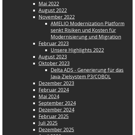
Mai 2022
August 2022
November 2022
AMELIO Modernization Platform
senkt Risiken und Kosten für
Modernisierung und Migration
Februar 2023
Unsere Highlights 2022
August 2023
Oktober 2023
Delta ADS - Generierung für das
Java-Zielsystem P3/COBOL
Dezember 2023
Februar 2024
Mai 2024
September 2024
Dezember 2024
Februar 2025
Juli 2025
Dezember 2025