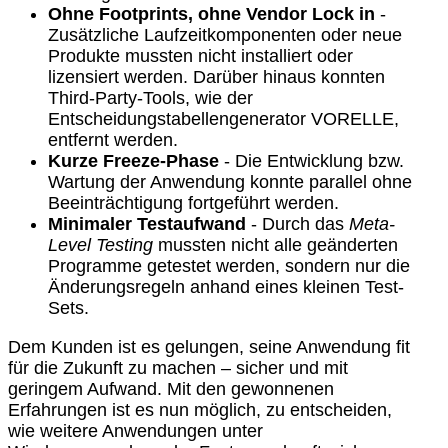
Ohne Footprints, ohne Vendor Lock in
-
Zusätzliche Laufzeitkomponenten oder neue
Produkte mussten nicht installiert oder
lizensiert werden. Darüber hinaus konnten
Third-Party-Tools, wie der
Entscheidungstabellengenerator VORELLE,
entfernt werden.
Kurze Freeze-Phase
- Die Entwicklung bzw.
Wartung der Anwendung konnte parallel ohne
Beeinträchtigung fortgeführt werden.
Minimaler Testaufwand
- Durch das
Meta-
Level Testing
mussten nicht alle geänderten
Programme getestet werden, sondern nur die
Änderungsregeln anhand eines kleinen Test-
Sets.
Dem Kunden ist es gelungen, seine Anwendung fit
für die Zukunft zu machen – sicher und mit
geringem Aufwand. Mit den gewonnenen
Erfahrungen ist es nun möglich, zu entscheiden,
wie weitere Anwendungen unter