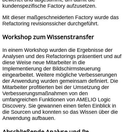
kundenspezifische Factory aufzusetzen.
Mit dieser maßgeschneiderten Factory wurde das
Refactoring revisionssicher durchgeführt.
Workshop zum Wissenstransfer
In einem Workshop wurden die Ergebnisse der
Analysen und des Refactorings präsentiert und auf
diese Weise neue Mitarbeiter in die
Implementierung der Bildschirmsteuerung
eingearbeitet. Weitere mögliche Verbesserungen
der Anwendung wurden gemeinsam definiert. Die
Mitarbeiter profitierten bei der Umsetzung der
Verbesserungsmaßnahmen von den
umfangreichen Funktionen von AMELIO Logic
Discovery. Sie gewannen einen tiefen Einblick in
die Sourcen und konnten so das Wissen über die
Anwendung aufbauen.
Abschließende Analyse und Re-