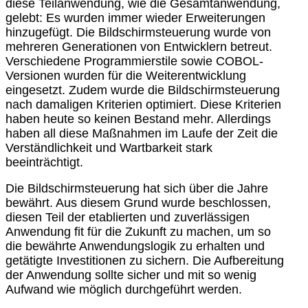
diese Teilanwendung, wie die Gesamtanwendung,
gelebt: Es wurden immer wieder Erweiterungen
hinzugefügt. Die Bildschirmsteuerung wurde von
mehreren Generationen von Entwicklern betreut.
Verschiedene Programmierstile sowie COBOL-
Versionen wurden für die Weiterentwicklung
eingesetzt. Zudem wurde die Bildschirmsteuerung
nach damaligen Kriterien optimiert. Diese Kriterien
haben heute so keinen Bestand mehr. Allerdings
haben all diese Maßnahmen im Laufe der Zeit die
Verständlichkeit und Wartbarkeit stark
beeinträchtigt.
Die Bildschirmsteuerung hat sich über die Jahre
bewährt. Aus diesem Grund wurde beschlossen,
diesen Teil der etablierten und zuverlässigen
Anwendung fit für die Zukunft zu machen, um so
die bewährte Anwendungslogik zu erhalten und
getätigte Investitionen zu sichern. Die Aufbereitung
der Anwendung sollte sicher und mit so wenig
Aufwand wie möglich durchgeführt werden.