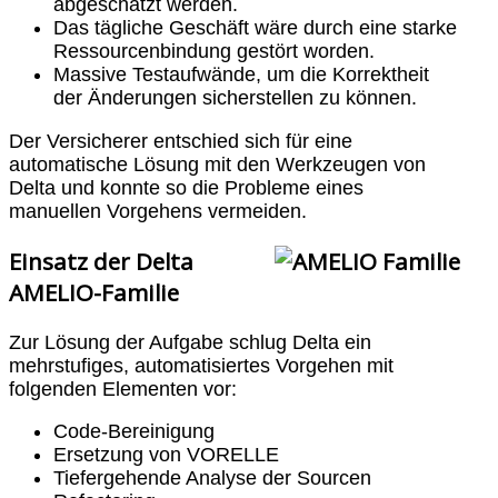
abgeschätzt werden.
Das tägliche Geschäft wäre durch eine starke
Ressourcenbindung gestört worden.
Massive Testaufwände, um die Korrektheit
der Änderungen sicherstellen zu können.
Der Versicherer entschied sich für eine
automatische Lösung mit den Werkzeugen von
Delta und konnte so die Probleme eines
manuellen Vorgehens vermeiden.
Einsatz der Delta
AMELIO-Familie
Zur Lösung der Aufgabe schlug Delta ein
mehrstufiges, automatisiertes Vorgehen mit
folgenden Elementen vor:
Code-Bereinigung
Ersetzung von VORELLE
Tiefergehende Analyse der Sourcen