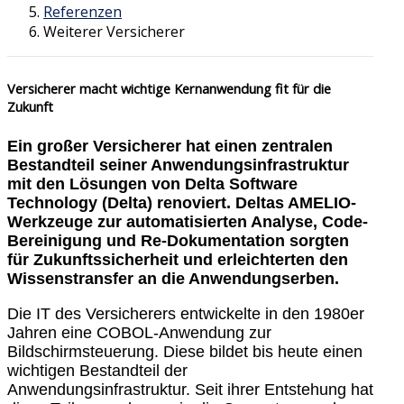
Referenzen
Weiterer Versicherer
Versicherer macht wichtige Kernanwendung fit für die
Zukunft
Ein großer Versicherer hat einen zentralen
Bestandteil seiner Anwendungsinfrastruktur
mit den Lösungen von Delta Software
Technology (Delta) renoviert. Deltas AMELIO-
Werkzeuge zur automatisierten Analyse, Code-
Bereinigung und Re-Dokumentation sorgten
für Zukunftssicherheit und erleichterten den
Wissenstransfer an die Anwendungserben.
Die IT des Versicherers entwickelte in den 1980er
Jahren eine COBOL-Anwendung zur
Bildschirmsteuerung. Diese bildet bis heute einen
wichtigen Bestandteil der
Anwendungsinfrastruktur. Seit ihrer Entstehung hat