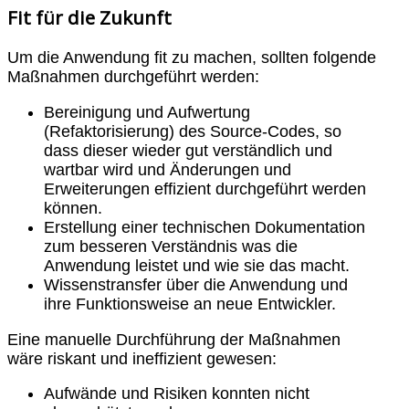
Fit für die Zukunft
Um die Anwendung fit zu machen, sollten folgende
Maßnahmen durchgeführt werden:
Bereinigung und Aufwertung
(Refaktorisierung) des Source-Codes, so
dass dieser wieder gut verständlich und
wartbar wird und Änderungen und
Erweiterungen effizient durchgeführt werden
können.
Erstellung einer technischen Dokumentation
zum besseren Verständnis was die
Anwendung leistet und wie sie das macht.
Wissenstransfer über die Anwendung und
ihre Funktionsweise an neue Entwickler.
Eine manuelle Durchführung der Maßnahmen
wäre riskant und ineffizient gewesen:
Aufwände und Risiken konnten nicht