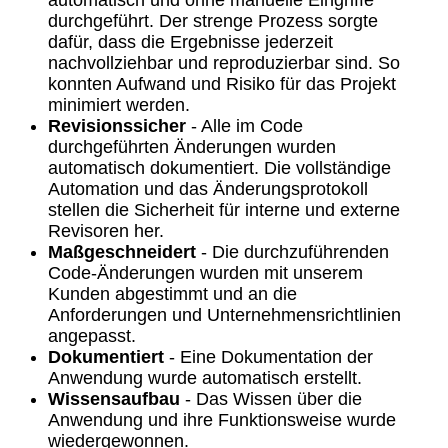
automatisch und ohne manuelle Eingriffe
durchgeführt. Der strenge Prozess sorgte
dafür, dass die Ergebnisse jederzeit
nachvollziehbar und reproduzierbar sind. So
konnten Aufwand und Risiko für das Projekt
minimiert werden.
Revisionssicher
- Alle im Code
durchgeführten Änderungen wurden
automatisch dokumentiert. Die vollständige
Automation und das Änderungsprotokoll
stellen die Sicherheit für interne und externe
Revisoren her.
Maßgeschneidert
- Die durchzuführenden
Code-Änderungen wurden mit unserem
Kunden abgestimmt und an die
Anforderungen und Unternehmensrichtlinien
angepasst.
Dokumentiert
- Eine Dokumentation der
Anwendung wurde automatisch erstellt.
Wissensaufbau
- Das Wissen über die
Anwendung und ihre Funktionsweise wurde
wiedergewonnen.