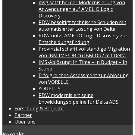
msg setzt bei der Modernisierung von
Anwendungen auf AMELIO Logic
Discovery
RDW beseitigt technische Schulden mit
automatisierter Lösung von Delta
RDW nutzt AMELIO Logic Discovery zur
Entscheidungsfindung
Provinzial schafft vollständige Migration
von IBM IMS/DB zu IBM Db2 mit Delta
IMS-Ablösung: In Time – In Budget – In
Scope
Erfolgreiches Assessment zur Ablösung
von VORELLE
YOUPLUS
RDW modernisiert seine
Entwicklungspipeline für Delta ADS
Forschung & Projekte
Partner
Über uns
Kontakt