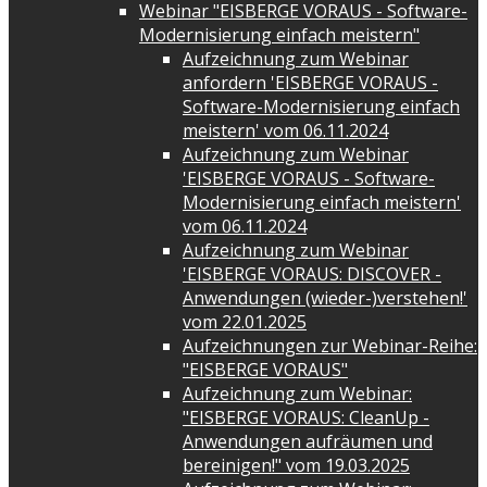
Webinar "EISBERGE VORAUS - Software-
Modernisierung einfach meistern"
Aufzeichnung zum Webinar
anfordern 'EISBERGE VORAUS -
Software-Modernisierung einfach
meistern' vom 06.11.2024
Aufzeichnung zum Webinar
'EISBERGE VORAUS - Software-
Modernisierung einfach meistern'
vom 06.11.2024
Aufzeichnung zum Webinar
'EISBERGE VORAUS: DISCOVER -
Anwendungen (wieder-)verstehen!'
vom 22.01.2025
Aufzeichnungen zur Webinar-Reihe:
"EISBERGE VORAUS"
Aufzeichnung zum Webinar:
"EISBERGE VORAUS: CleanUp -
Anwendungen aufräumen und
bereinigen!" vom 19.03.2025