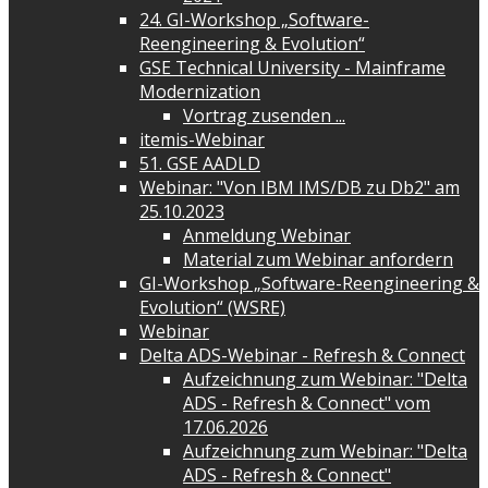
24. GI-Workshop „Software-
Reengineering & Evolution“
GSE Technical University - Mainframe
Modernization
Vortrag zusenden ...
itemis-Webinar
51. GSE AADLD
Webinar: "Von IBM IMS/DB zu Db2" am
25.10.2023
Anmeldung Webinar
Material zum Webinar anfordern
GI-Workshop „Software-Reengineering &
Evolution“ (WSRE)
Webinar
Delta ADS-Webinar - Refresh & Connect
Aufzeichnung zum Webinar: "Delta
ADS - Refresh & Connect" vom
17.06.2026
Aufzeichnung zum Webinar: "Delta
ADS - Refresh & Connect"