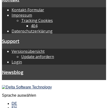
Kontakt-Formular
Impressum
Tracking Cookies
404
Datenschutzerklärung
Support
Versionsübersicht
Update anfordern
Login
Newsblog
Sprache auswählen
DE
EN