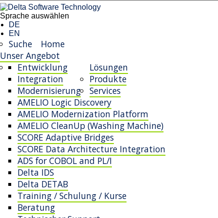
Sprache auswählen
DE
EN
Suche
Home
Unser Angebot
Entwicklung
Lösungen
Integration
Produkte
Modernisierung
Services
AMELIO Logic Discovery
AMELIO Modernization Platform
AMELIO CleanUp (Washing Machine)
SCORE Adaptive Bridges
SCORE Data Architecture Integration
ADS for COBOL and PL/I
Delta IDS
Delta DETAB
Training / Schulung / Kurse
Beratung