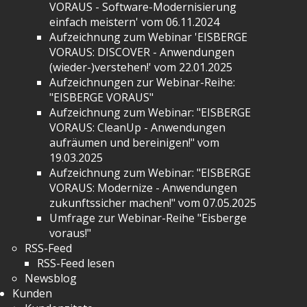
VORAUS - Software-Modernisierung
einfach meistern' vom 06.11.2024
Aufzeichnung zum Webinar 'EISBERGE
VORAUS: DISCOVER - Anwendungen
(wieder-)verstehen!' vom 22.01.2025
Aufzeichnungen zur Webinar-Reihe:
"EISBERGE VORAUS"
Aufzeichnung zum Webinar: "EISBERGE
VORAUS: CleanUp - Anwendungen
aufräumen und bereinigen!" vom
19.03.2025
Aufzeichnung zum Webinar: "EISBERGE
VORAUS: Modernize - Anwendungen
zukunftssicher machen!" vom 07.05.2025
Umfrage zur Webinar-Reihe "Eisberge
voraus!"
RSS-Feed
RSS-Feed lesen
Newsblog
Kunden