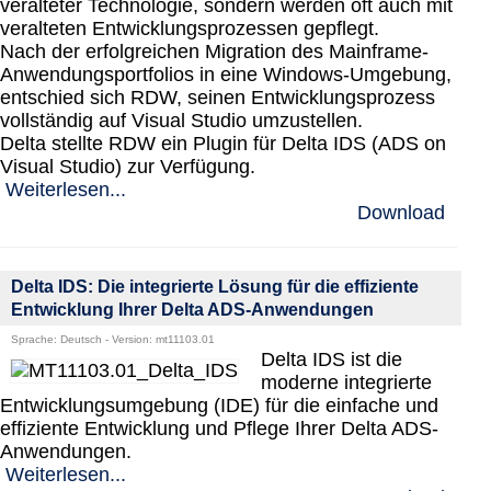
veralteter Technologie, sondern werden oft auch mit
veralteten Entwicklungsprozessen gepflegt.
Nach der erfolgreichen Migration des Mainframe-
Anwendungsportfolios in eine Windows-Umgebung,
entschied sich RDW, seinen Entwicklungsprozess
vollständig auf Visual Studio umzustellen.
Delta stellte RDW ein Plugin für Delta IDS (ADS on
Visual Studio) zur Verfügung.
Weiterlesen...
Download
Delta IDS: Die integrierte Lösung für die effiziente
Entwicklung Ihrer Delta ADS-Anwendungen
Sprache: Deutsch - Version: mt11103.01
Delta IDS ist die
moderne integrierte
Entwicklungsumgebung (IDE) für die einfache und
effiziente Entwicklung und Pflege Ihrer Delta ADS-
Anwendungen.
Weiterlesen...