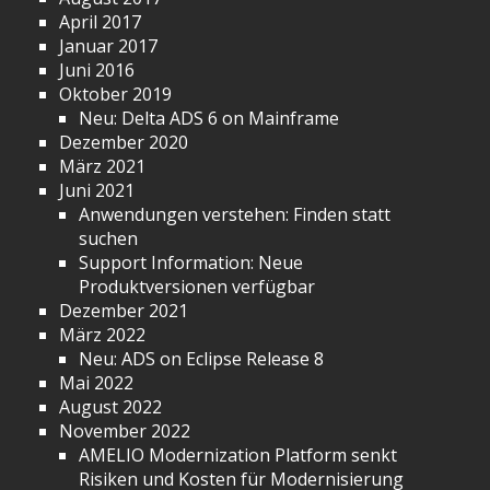
April 2017
Januar 2017
Juni 2016
Oktober 2019
Neu: Delta ADS 6 on Mainframe
Dezember 2020
März 2021
Juni 2021
Anwendungen verstehen: Finden statt
suchen
Support Information: Neue
Produktversionen verfügbar
Dezember 2021
März 2022
Neu: ADS on Eclipse Release 8
Mai 2022
August 2022
November 2022
AMELIO Modernization Platform senkt
Risiken und Kosten für Modernisierung