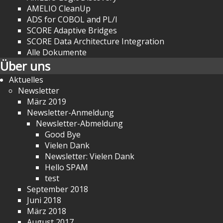
AMELIO CleanUp
ADS for COBOL and PL/I
SCORE Adaptive Bridges
SCORE Data Architecture Integration
Alle Dokumente
Über uns
Aktuelles
Newsletter
März 2019
Newsletter-Anmeldung
Newsletter-Abmeldung
Good Bye
Vielen Dank
Newsletter: Vielen Dank
Hello SPAM
test
September 2018
Juni 2018
März 2018
August 2017