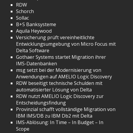
RDW
Schorch
Sollac
B+S Banksysteme
Aquila Heywood
Versicherung prüft vereinheitlichte
Entwicklungsumgebung von Micro Focus mit
Delta Software
Gothaer Systems startet Migration ihrer
IMS-Datenbanken
msg setzt bei der Modernisierung von
Anwendungen auf AMELIO Logic Discovery
RDW beseitigt technische Schulden mit
automatisierter Lösung von Delta
RDW nutzt AMELIO Logic Discovery zur
Entscheidungsfindung
Provinzial schafft vollständige Migration von
IBM IMS/DB zu IBM Db2 mit Delta
IMS-Ablösung: In Time – In Budget – In
Scope