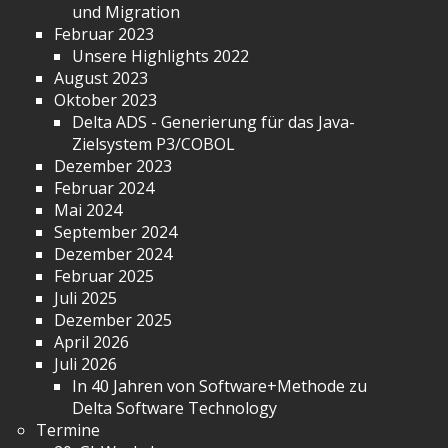
und Migration
Februar 2023
Unsere Highlights 2022
August 2023
Oktober 2023
Delta ADS - Generierung für das Java-
Zielsystem P3/COBOL
Dezember 2023
Februar 2024
Mai 2024
September 2024
Dezember 2024
Februar 2025
Juli 2025
Dezember 2025
April 2026
Juli 2026
In 40 Jahren von Software+Methode zu
Delta Software Technology
Termine