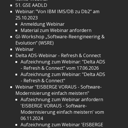
51. GSE AADLD
Webinar: "Von IBM IMS/DB zu Db2" am
25.10.2023
Anmeldung Webinar
Material zum Webinar anfordern
GI-Workshop „Software-Reengineering &
Evolution“ (WSRE)
Webinar
Delta ADS-Webinar - Refresh & Connect
Aufzeichnung zum Webinar: "Delta ADS
- Refresh & Connect" vom 17.06.2026
Aufzeichnung zum Webinar: "Delta ADS
- Refresh & Connect"
Webinar "EISBERGE VORAUS - Software-
Modernisierung einfach meistern"
Aufzeichnung zum Webinar anfordern
'EISBERGE VORAUS - Software-
Modernisierung einfach meistern' vom
06.11.2024
Aufzeichnung zum Webinar 'EISBERGE