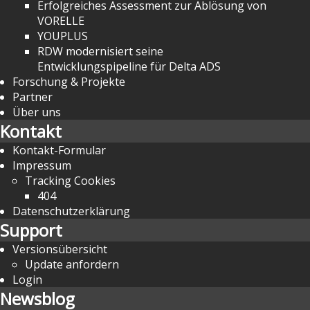
Erfolgreiches Assessment zur Ablösung von
VORELLE
YOUPLUS
RDW modernisiert seine
Entwicklungspipeline für Delta ADS
Forschung & Projekte
Partner
Über uns
Kontakt
Kontakt-Formular
Impressum
Tracking Cookies
404
Datenschutzerklärung
Support
Versionsübersicht
Update anfordern
Login
Newsblog